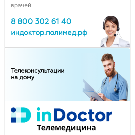
врачей
8 800 302 61 40
индоктор.полимед.рф
Телеконсультации
на дому