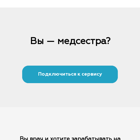
Вы — медсестра?
Подключиться к сервису
Вы врач и хотите зарабатывать на