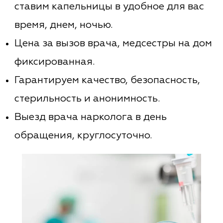
ставим капельницы в удобное для вас
время, днем, ночью.
Цена за вызов врача, медсестры на дом
фиксированная.
Гарантируем качество, безопасность,
стерильность и анонимность.
Выезд врача нарколога в день
обращения, круглосуточно.