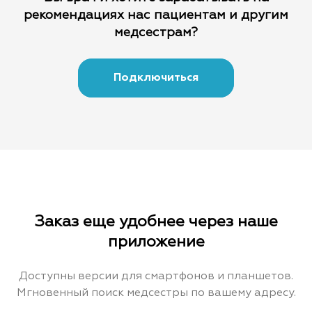
рекомендациях
нас пациентам и другим
медсестрам?
Подключиться
Заказ еще удобнее через наше
приложение
Доступны версии для смартфонов и планшетов.
Мгновенный поиск медсестры по вашему адресу.