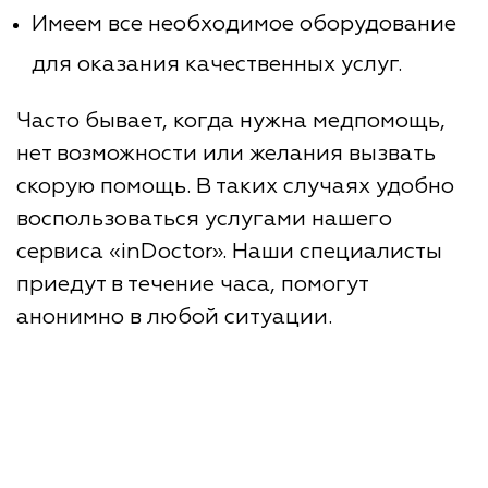
Имеем все необходимое оборудование
для оказания качественных услуг.
Часто бывает, когда нужна медпомощь,
нет возможности или желания вызвать
скорую помощь. В таких случаях удобно
воспользоваться услугами нашего
сервиса «inDoctor». Наши специалисты
приедут в течение часа, помогут
анонимно в любой ситуации.