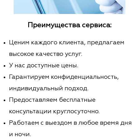
Преимущества сервиса:
Ценим каждого клиента, предлагаем
высокое качество услуг.
У нас доступные цены.
Гарантируем конфиденциальность,
индивидуальный подход.
Предоставляем бесплатные
консультации круглосуточно.
Работаем с выездом в любое время дня
и ночи.