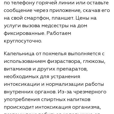
по телефону горячей линии или оставьте
сообщение через приложение, скачав его
на свой смартфон, планшет. Цены на
услуги вызова медсестры на дом
фиксированные. Работаем
круглосуточно.
Капельница от похмелья выполняется с
использованием физраствора, глюкозы,
витаминов и других препаратов,
необходимых для устранения
интоксикации и нормализации работы
внутренних органов. Из-за чрезмерного
употребления спиртных напитков
происходит интоксикация организма,