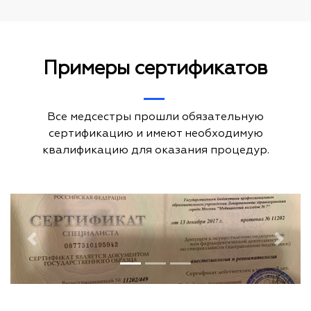
Примеры сертификатов
Все медсестры прошли обязательную
сертификацию и имеют необходимую
квалификацию для оказания процедур.
Previous
Next