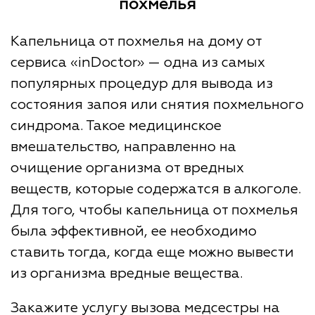
похмелья
Капельница от похмелья на дому от
сервиса «inDoctor» — одна из самых
популярных процедур для вывода из
состояния запоя или снятия похмельного
синдрома. Такое медицинское
вмешательство, направленно на
очищение организма от вредных
веществ, которые содержатся в алкоголе.
Для того, чтобы капельница от похмелья
была эффективной, ее необходимо
ставить тогда, когда еще можно вывести
из организма вредные вещества.
Закажите услугу вызова медсестры на