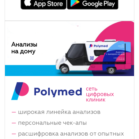
Анализы
на дому
—
широкая линейка анализов
—
персональные чек-апы
—
расшифровка анализов от опытных