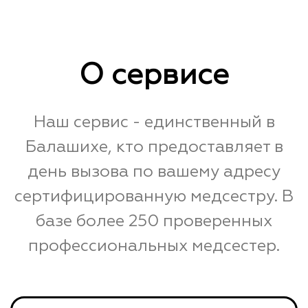
О сервисе
Наш сервис - единственный в
Балашихе, кто предоставляет в
день вызова по вашему адресу
сертифицированную медсестру. В
базе более 250 проверенных
профессиональных медсестер.