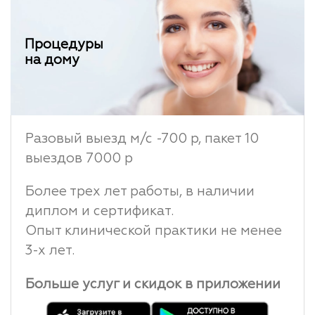
Процедуры
на дому
Разовый выезд м/с -700 р, пакет 10
выездов 7000 р
Более трех лет работы, в наличии
диплом и сертификат.
Опыт клинической практики не менее
3-х лет.
Больше услуг и скидок в приложении