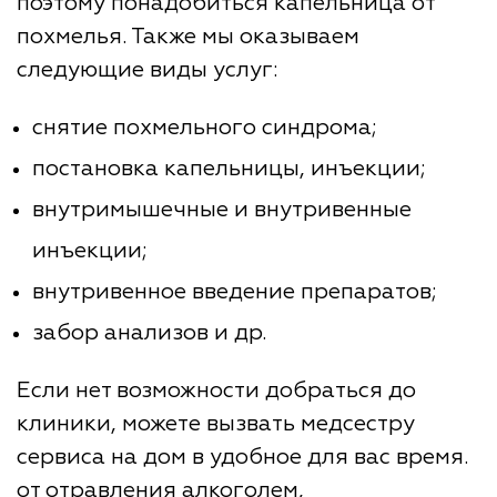
поэтому понадобиться капельница от
похмелья. Также мы оказываем
следующие виды услуг:
снятие похмельного синдрома;
постановка капельницы, инъекции;
внутримышечные и внутривенные
инъекции;
внутривенное введение препаратов;
забор анализов и др.
Если нет возможности добраться до
клиники, можете вызвать медсестру
сервиса на дом в удобное для вас время.
от отравления алкоголем,