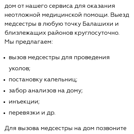
дом от нашего сервиса для оказания
неотложной медицинской помощи. Выезд
медсестры в любую точку Балашихи и
близлежащих районов круглосуточно.
Мы предлагаем:
вызов медсестры для проведения
уколов;
постановку капельниц;
забор анализов на дому;
инъекции;
перевязки и др.
Для вызова медсестры на дом позвоните