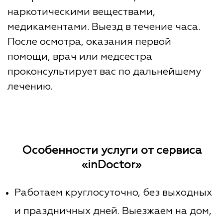
наркотическими веществами,
медикаментами. Выезд в течение часа.
После осмотра, оказания первой
помощи, врач или медсестра
проконсультирует вас по дальнейшему
лечению.
Особенности услуги от сервиса
«inDoctor»
Работаем круглосуточно, без выходных
и праздничных дней. Выезжаем на дом,