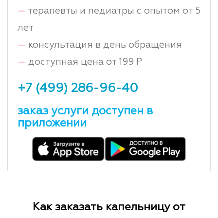
—
терапевты и педиатры с опытом от 5
лет
—
консультация в день обращения
—
доступная цена от 199 Р
+7 (499) 286-96-40
заказ услуги доступен в
приложении
Как заказать капельницу от