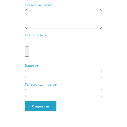
Описание заказа
Фотография
Ваше имя
Телефон для связи