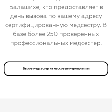
Балашихе, кто предоставляет в
день вызова по вашему адресу
сертифицированную медсестру. В
базе более 250 проверенных
профессиональных медсестер.
Вызов медсестер на массовые мероприятия