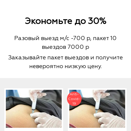
Экономьте до 30%
Разовый выезд м/с -700 р, пакет 10
выездов 7000 р
Заказывайте пакет выездов и получите
невероятно низкую цену.