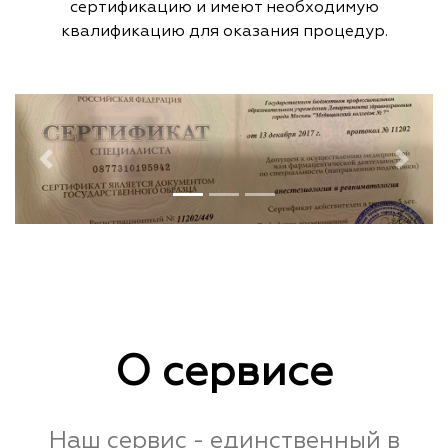
сертификацию и имеют необходимую
квалификацию для оказания процедур.
Previous
Next
О сервисе
Наш сервис - единственный в