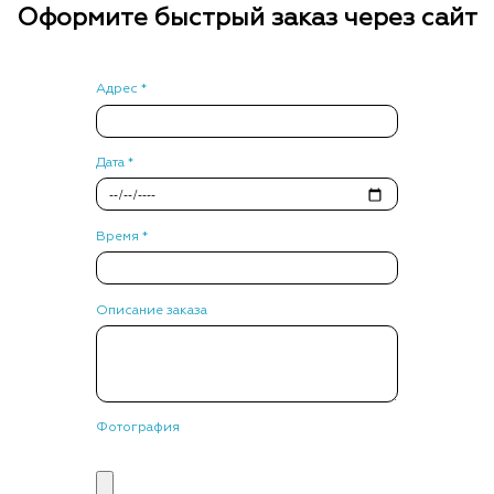
Оформите быстрый заказ через сайт
Адрес *
Дата *
Время *
Описание заказа
Фотография