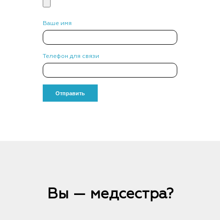
Ваше имя
Телефон для связи
Вы — медсестра?