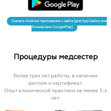
Скачать Android-приложение с сайта (для AppGallery или
блокировке GooglePlay)
Процедуры медсестер
Более трех лет работы, в наличии
диплом и сертификат.
Опыт клинической практики не менее 3-х
лет.