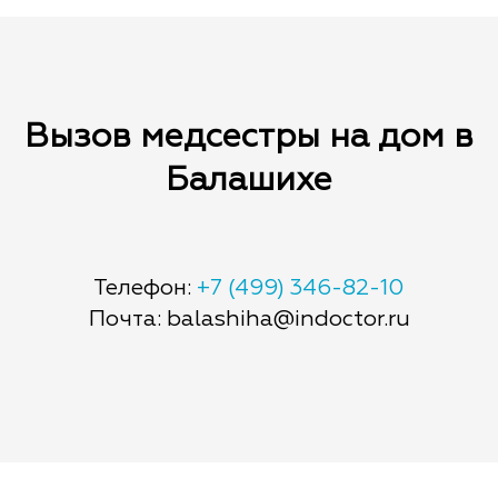
Вызов медсестры на дом в
Балашихе
Телефон:
+7 (499) 346-82-10
Почта: balashiha@indoctor.ru